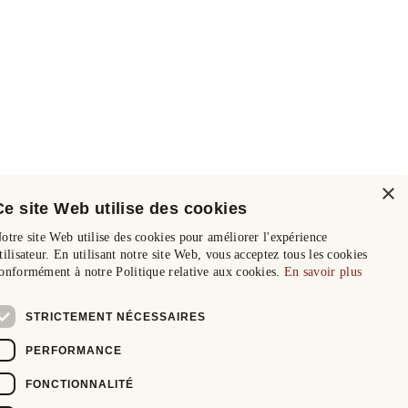
×
Ce site Web utilise des cookies
otre site Web utilise des cookies pour améliorer l'expérience
tilisateur. En utilisant notre site Web, vous acceptez tous les cookies
onformément à notre Politique relative aux cookies.
En savoir plus
STRICTEMENT NÉCESSAIRES
PERFORMANCE
FONCTIONNALITÉ