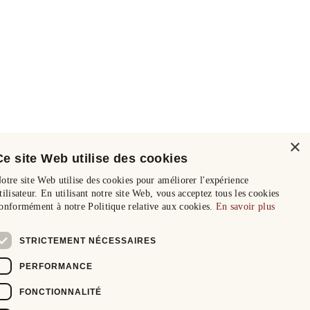
×
Ce site Web utilise des cookies
otre site Web utilise des cookies pour améliorer l'expérience
tilisateur. En utilisant notre site Web, vous acceptez tous les cookies
onformément à notre Politique relative aux cookies.
En savoir plus
STRICTEMENT NÉCESSAIRES
PERFORMANCE
FONCTIONNALITÉ