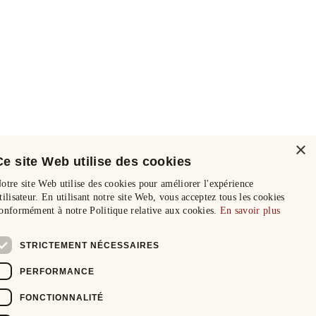
×
Ce site Web utilise des cookies
otre site Web utilise des cookies pour améliorer l'expérience
tilisateur. En utilisant notre site Web, vous acceptez tous les cookies
onformément à notre Politique relative aux cookies.
En savoir plus
STRICTEMENT NÉCESSAIRES
PERFORMANCE
FONCTIONNALITÉ