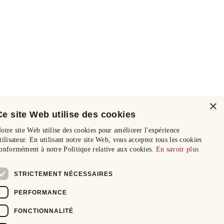
×
Ce site Web utilise des cookies
otre site Web utilise des cookies pour améliorer l'expérience
tilisateur. En utilisant notre site Web, vous acceptez tous les cookies
onformément à notre Politique relative aux cookies.
En savoir plus
STRICTEMENT NÉCESSAIRES
PERFORMANCE
FONCTIONNALITÉ