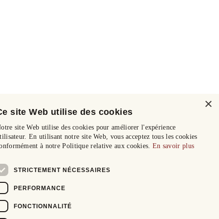
×
Ce site Web utilise des cookies
otre site Web utilise des cookies pour améliorer l'expérience
tilisateur. En utilisant notre site Web, vous acceptez tous les cookies
onformément à notre Politique relative aux cookies.
En savoir plus
STRICTEMENT NÉCESSAIRES
PERFORMANCE
FONCTIONNALITÉ