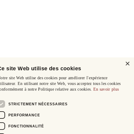
×
Ce site Web utilise des cookies
otre site Web utilise des cookies pour améliorer l'expérience
tilisateur. En utilisant notre site Web, vous acceptez tous les cookies
onformément à notre Politique relative aux cookies.
En savoir plus
STRICTEMENT NÉCESSAIRES
PERFORMANCE
FONCTIONNALITÉ