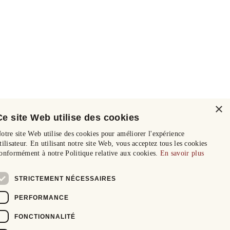
×
Ce site Web utilise des cookies
otre site Web utilise des cookies pour améliorer l'expérience
tilisateur. En utilisant notre site Web, vous acceptez tous les cookies
onformément à notre Politique relative aux cookies.
En savoir plus
STRICTEMENT NÉCESSAIRES
PERFORMANCE
FONCTIONNALITÉ