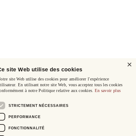
×
Ce site Web utilise des cookies
otre site Web utilise des cookies pour améliorer l'expérience
tilisateur. En utilisant notre site Web, vous acceptez tous les cookies
onformément à notre Politique relative aux cookies.
En savoir plus
STRICTEMENT NÉCESSAIRES
PERFORMANCE
FONCTIONNALITÉ