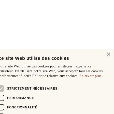
×
Ce site Web utilise des cookies
otre site Web utilise des cookies pour améliorer l'expérience
tilisateur. En utilisant notre site Web, vous acceptez tous les cookies
onformément à notre Politique relative aux cookies.
En savoir plus
STRICTEMENT NÉCESSAIRES
PERFORMANCE
FONCTIONNALITÉ