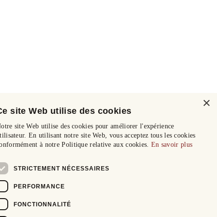
×
Ce site Web utilise des cookies
otre site Web utilise des cookies pour améliorer l'expérience
tilisateur. En utilisant notre site Web, vous acceptez tous les cookies
onformément à notre Politique relative aux cookies.
En savoir plus
STRICTEMENT NÉCESSAIRES
PERFORMANCE
FONCTIONNALITÉ