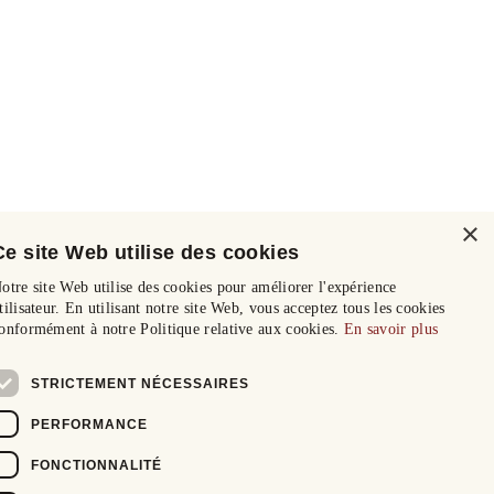
×
Ce site Web utilise des cookies
otre site Web utilise des cookies pour améliorer l'expérience
tilisateur. En utilisant notre site Web, vous acceptez tous les cookies
onformément à notre Politique relative aux cookies.
En savoir plus
STRICTEMENT NÉCESSAIRES
PERFORMANCE
FONCTIONNALITÉ