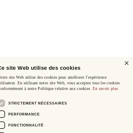
×
Ce site Web utilise des cookies
otre site Web utilise des cookies pour améliorer l'expérience
tilisateur. En utilisant notre site Web, vous acceptez tous les cookies
onformément à notre Politique relative aux cookies.
En savoir plus
STRICTEMENT NÉCESSAIRES
PERFORMANCE
FONCTIONNALITÉ