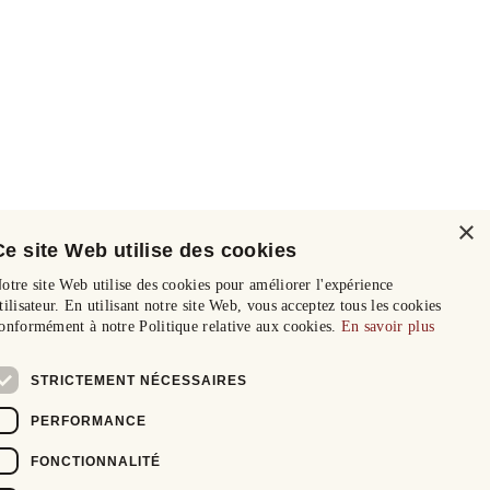
×
Ce site Web utilise des cookies
otre site Web utilise des cookies pour améliorer l'expérience
tilisateur. En utilisant notre site Web, vous acceptez tous les cookies
onformément à notre Politique relative aux cookies.
En savoir plus
STRICTEMENT NÉCESSAIRES
PERFORMANCE
FONCTIONNALITÉ