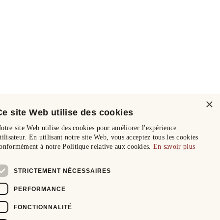
×
Ce site Web utilise des cookies
otre site Web utilise des cookies pour améliorer l'expérience
tilisateur. En utilisant notre site Web, vous acceptez tous les cookies
onformément à notre Politique relative aux cookies.
En savoir plus
STRICTEMENT NÉCESSAIRES
PERFORMANCE
FONCTIONNALITÉ