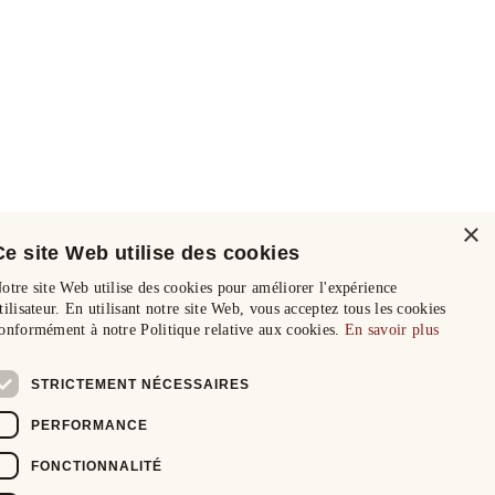
×
Ce site Web utilise des cookies
otre site Web utilise des cookies pour améliorer l'expérience
tilisateur. En utilisant notre site Web, vous acceptez tous les cookies
onformément à notre Politique relative aux cookies.
En savoir plus
STRICTEMENT NÉCESSAIRES
PERFORMANCE
FONCTIONNALITÉ