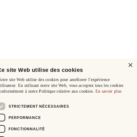
×
Ce site Web utilise des cookies
otre site Web utilise des cookies pour améliorer l'expérience
tilisateur. En utilisant notre site Web, vous acceptez tous les cookies
onformément à notre Politique relative aux cookies.
En savoir plus
STRICTEMENT NÉCESSAIRES
PERFORMANCE
FONCTIONNALITÉ