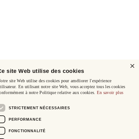
×
Ce site Web utilise des cookies
otre site Web utilise des cookies pour améliorer l'expérience
tilisateur. En utilisant notre site Web, vous acceptez tous les cookies
onformément à notre Politique relative aux cookies.
En savoir plus
STRICTEMENT NÉCESSAIRES
PERFORMANCE
FONCTIONNALITÉ