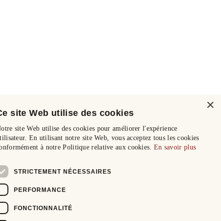
×
Ce site Web utilise des cookies
otre site Web utilise des cookies pour améliorer l'expérience
tilisateur. En utilisant notre site Web, vous acceptez tous les cookies
onformément à notre Politique relative aux cookies.
En savoir plus
STRICTEMENT NÉCESSAIRES
PERFORMANCE
FONCTIONNALITÉ