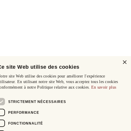
×
Ce site Web utilise des cookies
otre site Web utilise des cookies pour améliorer l'expérience
tilisateur. En utilisant notre site Web, vous acceptez tous les cookies
onformément à notre Politique relative aux cookies.
En savoir plus
STRICTEMENT NÉCESSAIRES
PERFORMANCE
FONCTIONNALITÉ