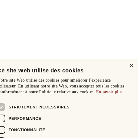
×
Ce site Web utilise des cookies
otre site Web utilise des cookies pour améliorer l'expérience
tilisateur. En utilisant notre site Web, vous acceptez tous les cookies
onformément à notre Politique relative aux cookies.
En savoir plus
STRICTEMENT NÉCESSAIRES
PERFORMANCE
FONCTIONNALITÉ