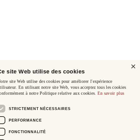
×
Ce site Web utilise des cookies
otre site Web utilise des cookies pour améliorer l'expérience
tilisateur. En utilisant notre site Web, vous acceptez tous les cookies
onformément à notre Politique relative aux cookies.
En savoir plus
STRICTEMENT NÉCESSAIRES
PERFORMANCE
FONCTIONNALITÉ