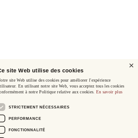
×
Ce site Web utilise des cookies
otre site Web utilise des cookies pour améliorer l'expérience
tilisateur. En utilisant notre site Web, vous acceptez tous les cookies
onformément à notre Politique relative aux cookies.
En savoir plus
STRICTEMENT NÉCESSAIRES
PERFORMANCE
FONCTIONNALITÉ