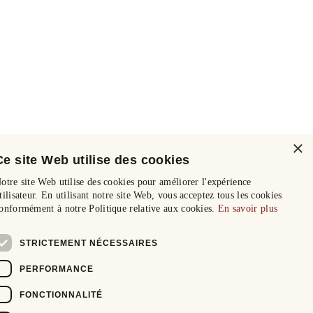
×
Ce site Web utilise des cookies
otre site Web utilise des cookies pour améliorer l'expérience
tilisateur. En utilisant notre site Web, vous acceptez tous les cookies
onformément à notre Politique relative aux cookies.
En savoir plus
STRICTEMENT NÉCESSAIRES
PERFORMANCE
FONCTIONNALITÉ