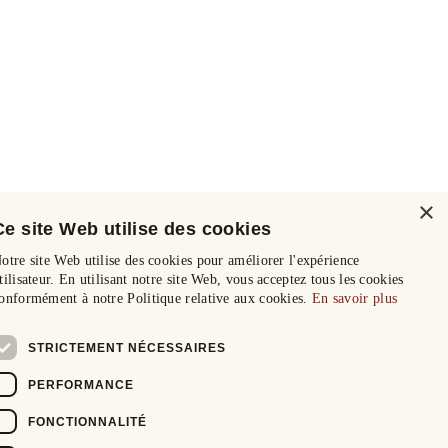
×
Ce site Web utilise des cookies
otre site Web utilise des cookies pour améliorer l'expérience
tilisateur. En utilisant notre site Web, vous acceptez tous les cookies
onformément à notre Politique relative aux cookies.
En savoir plus
STRICTEMENT NÉCESSAIRES
PERFORMANCE
FONCTIONNALITÉ