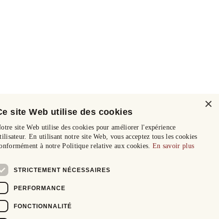
×
Ce site Web utilise des cookies
otre site Web utilise des cookies pour améliorer l'expérience
tilisateur. En utilisant notre site Web, vous acceptez tous les cookies
onformément à notre Politique relative aux cookies.
En savoir plus
STRICTEMENT NÉCESSAIRES
PERFORMANCE
FONCTIONNALITÉ