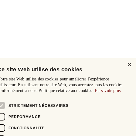
×
Ce site Web utilise des cookies
otre site Web utilise des cookies pour améliorer l'expérience
tilisateur. En utilisant notre site Web, vous acceptez tous les cookies
onformément à notre Politique relative aux cookies.
En savoir plus
STRICTEMENT NÉCESSAIRES
PERFORMANCE
FONCTIONNALITÉ