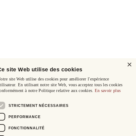
×
Ce site Web utilise des cookies
otre site Web utilise des cookies pour améliorer l'expérience
tilisateur. En utilisant notre site Web, vous acceptez tous les cookies
onformément à notre Politique relative aux cookies.
En savoir plus
STRICTEMENT NÉCESSAIRES
PERFORMANCE
FONCTIONNALITÉ