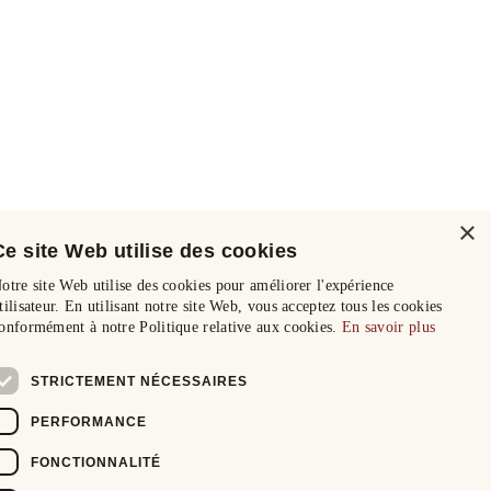
×
Ce site Web utilise des cookies
otre site Web utilise des cookies pour améliorer l'expérience
tilisateur. En utilisant notre site Web, vous acceptez tous les cookies
onformément à notre Politique relative aux cookies.
En savoir plus
STRICTEMENT NÉCESSAIRES
PERFORMANCE
FONCTIONNALITÉ