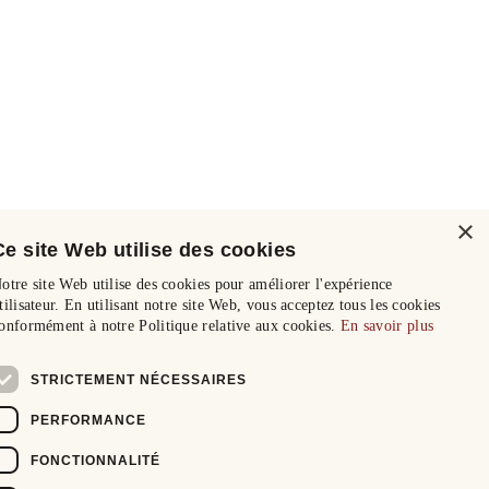
×
Ce site Web utilise des cookies
otre site Web utilise des cookies pour améliorer l'expérience
tilisateur. En utilisant notre site Web, vous acceptez tous les cookies
onformément à notre Politique relative aux cookies.
En savoir plus
STRICTEMENT NÉCESSAIRES
PERFORMANCE
FONCTIONNALITÉ