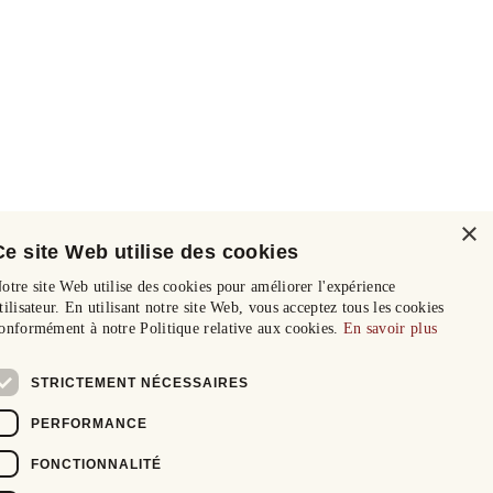
×
Ce site Web utilise des cookies
otre site Web utilise des cookies pour améliorer l'expérience
tilisateur. En utilisant notre site Web, vous acceptez tous les cookies
onformément à notre Politique relative aux cookies.
En savoir plus
STRICTEMENT NÉCESSAIRES
PERFORMANCE
FONCTIONNALITÉ