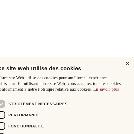
×
Ce site Web utilise des cookies
otre site Web utilise des cookies pour améliorer l'expérience
tilisateur. En utilisant notre site Web, vous acceptez tous les cookies
onformément à notre Politique relative aux cookies.
En savoir plus
STRICTEMENT NÉCESSAIRES
PERFORMANCE
FONCTIONNALITÉ