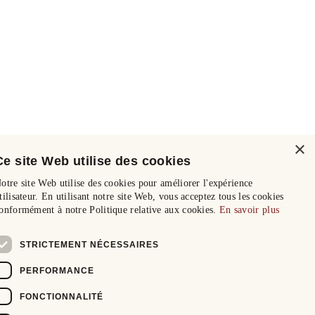
×
Ce site Web utilise des cookies
otre site Web utilise des cookies pour améliorer l'expérience
tilisateur. En utilisant notre site Web, vous acceptez tous les cookies
onformément à notre Politique relative aux cookies.
En savoir plus
STRICTEMENT NÉCESSAIRES
PERFORMANCE
FONCTIONNALITÉ