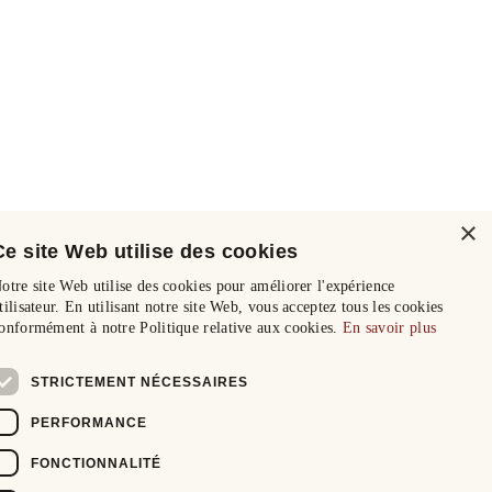
×
Ce site Web utilise des cookies
otre site Web utilise des cookies pour améliorer l'expérience
tilisateur. En utilisant notre site Web, vous acceptez tous les cookies
onformément à notre Politique relative aux cookies.
En savoir plus
STRICTEMENT NÉCESSAIRES
PERFORMANCE
FONCTIONNALITÉ