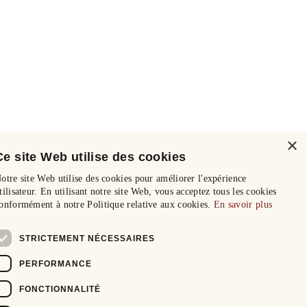
×
Ce site Web utilise des cookies
otre site Web utilise des cookies pour améliorer l'expérience
tilisateur. En utilisant notre site Web, vous acceptez tous les cookies
onformément à notre Politique relative aux cookies.
En savoir plus
STRICTEMENT NÉCESSAIRES
PERFORMANCE
FONCTIONNALITÉ