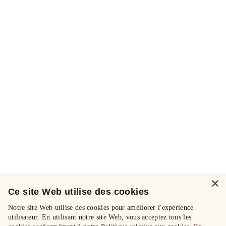
×
Ce site Web utilise des cookies
Notre site Web utilise des cookies pour améliorer l'expérience
utilisateur. En utilisant notre site Web, vous acceptez tous les