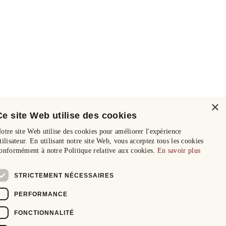
×
Ce site Web utilise des cookies
otre site Web utilise des cookies pour améliorer l'expérience
tilisateur. En utilisant notre site Web, vous acceptez tous les cookies
onformément à notre Politique relative aux cookies.
En savoir plus
STRICTEMENT NÉCESSAIRES
PERFORMANCE
FONCTIONNALITÉ