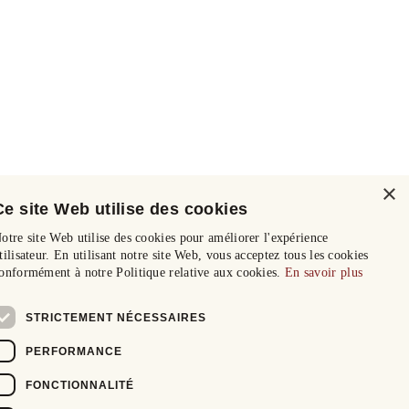
×
Ce site Web utilise des cookies
otre site Web utilise des cookies pour améliorer l'expérience
tilisateur. En utilisant notre site Web, vous acceptez tous les cookies
onformément à notre Politique relative aux cookies.
En savoir plus
STRICTEMENT NÉCESSAIRES
PERFORMANCE
FONCTIONNALITÉ