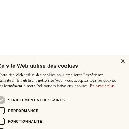
×
Ce site Web utilise des cookies
otre site Web utilise des cookies pour améliorer l'expérience
tilisateur. En utilisant notre site Web, vous acceptez tous les cookies
onformément à notre Politique relative aux cookies.
En savoir plus
STRICTEMENT NÉCESSAIRES
PERFORMANCE
FONCTIONNALITÉ