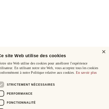
×
Ce site Web utilise des cookies
otre site Web utilise des cookies pour améliorer l'expérience
tilisateur. En utilisant notre site Web, vous acceptez tous les cookies
onformément à notre Politique relative aux cookies.
En savoir plus
STRICTEMENT NÉCESSAIRES
PERFORMANCE
FONCTIONNALITÉ