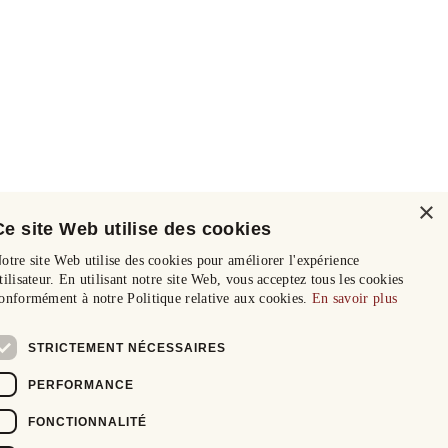
×
Ce site Web utilise des cookies
otre site Web utilise des cookies pour améliorer l'expérience
tilisateur. En utilisant notre site Web, vous acceptez tous les cookies
onformément à notre Politique relative aux cookies.
En savoir plus
STRICTEMENT NÉCESSAIRES
PERFORMANCE
FONCTIONNALITÉ