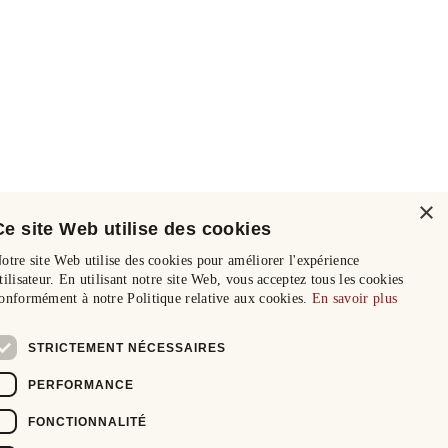
×
Ce site Web utilise des cookies
otre site Web utilise des cookies pour améliorer l'expérience
tilisateur. En utilisant notre site Web, vous acceptez tous les cookies
onformément à notre Politique relative aux cookies.
En savoir plus
STRICTEMENT NÉCESSAIRES
PERFORMANCE
FONCTIONNALITÉ