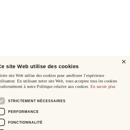
×
Ce site Web utilise des cookies
otre site Web utilise des cookies pour améliorer l'expérience
tilisateur. En utilisant notre site Web, vous acceptez tous les cookies
onformément à notre Politique relative aux cookies.
En savoir plus
STRICTEMENT NÉCESSAIRES
PERFORMANCE
FONCTIONNALITÉ