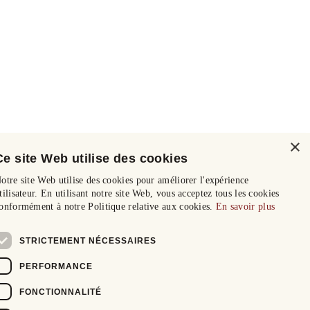
×
Ce site Web utilise des cookies
otre site Web utilise des cookies pour améliorer l'expérience
tilisateur. En utilisant notre site Web, vous acceptez tous les cookies
onformément à notre Politique relative aux cookies.
En savoir plus
STRICTEMENT NÉCESSAIRES
PERFORMANCE
FONCTIONNALITÉ