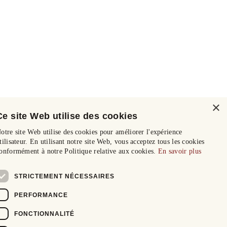
×
Ce site Web utilise des cookies
otre site Web utilise des cookies pour améliorer l'expérience
tilisateur. En utilisant notre site Web, vous acceptez tous les cookies
onformément à notre Politique relative aux cookies.
En savoir plus
STRICTEMENT NÉCESSAIRES
PERFORMANCE
FONCTIONNALITÉ