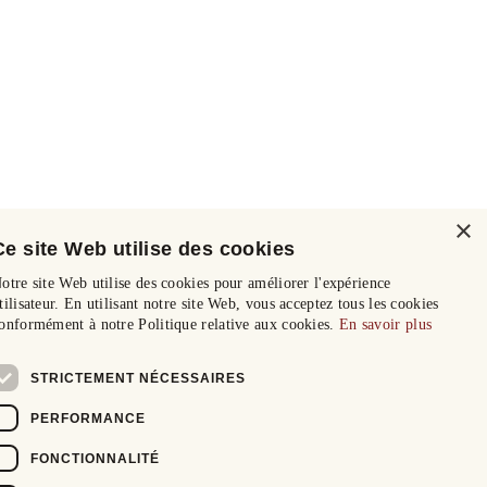
×
Ce site Web utilise des cookies
otre site Web utilise des cookies pour améliorer l'expérience
tilisateur. En utilisant notre site Web, vous acceptez tous les cookies
onformément à notre Politique relative aux cookies.
En savoir plus
STRICTEMENT NÉCESSAIRES
PERFORMANCE
FONCTIONNALITÉ