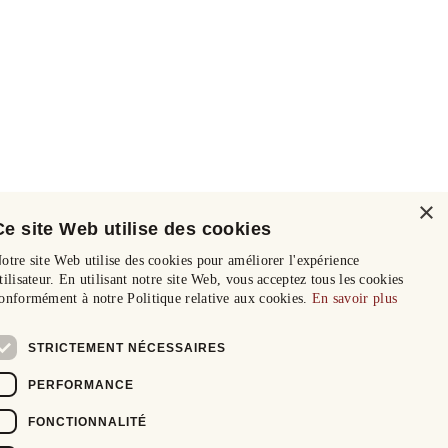
×
Ce site Web utilise des cookies
otre site Web utilise des cookies pour améliorer l'expérience
tilisateur. En utilisant notre site Web, vous acceptez tous les cookies
onformément à notre Politique relative aux cookies.
En savoir plus
STRICTEMENT NÉCESSAIRES
PERFORMANCE
FONCTIONNALITÉ