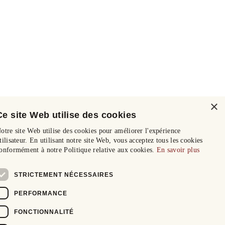
×
Ce site Web utilise des cookies
otre site Web utilise des cookies pour améliorer l'expérience
tilisateur. En utilisant notre site Web, vous acceptez tous les cookies
onformément à notre Politique relative aux cookies.
En savoir plus
STRICTEMENT NÉCESSAIRES
PERFORMANCE
FONCTIONNALITÉ