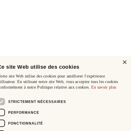
×
Ce site Web utilise des cookies
otre site Web utilise des cookies pour améliorer l'expérience
tilisateur. En utilisant notre site Web, vous acceptez tous les cookies
onformément à notre Politique relative aux cookies.
En savoir plus
STRICTEMENT NÉCESSAIRES
PERFORMANCE
FONCTIONNALITÉ