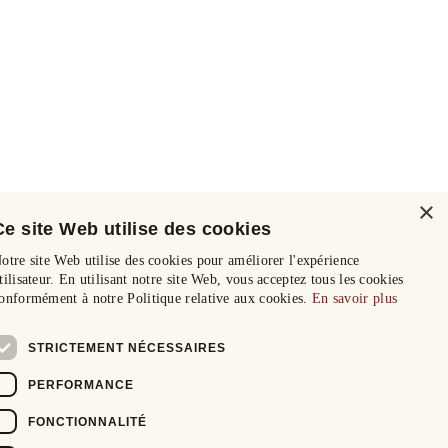
×
Ce site Web utilise des cookies
otre site Web utilise des cookies pour améliorer l'expérience
tilisateur. En utilisant notre site Web, vous acceptez tous les cookies
onformément à notre Politique relative aux cookies.
En savoir plus
STRICTEMENT NÉCESSAIRES
PERFORMANCE
FONCTIONNALITÉ