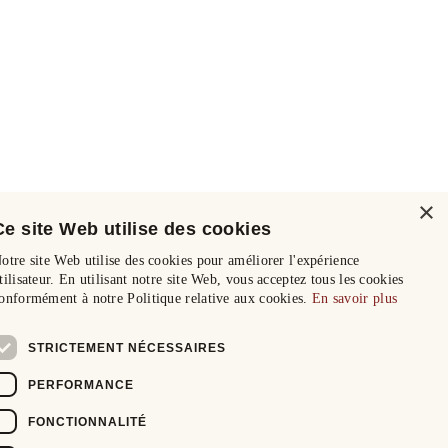
×
Ce site Web utilise des cookies
otre site Web utilise des cookies pour améliorer l'expérience
tilisateur. En utilisant notre site Web, vous acceptez tous les cookies
onformément à notre Politique relative aux cookies.
En savoir plus
STRICTEMENT NÉCESSAIRES
PERFORMANCE
FONCTIONNALITÉ